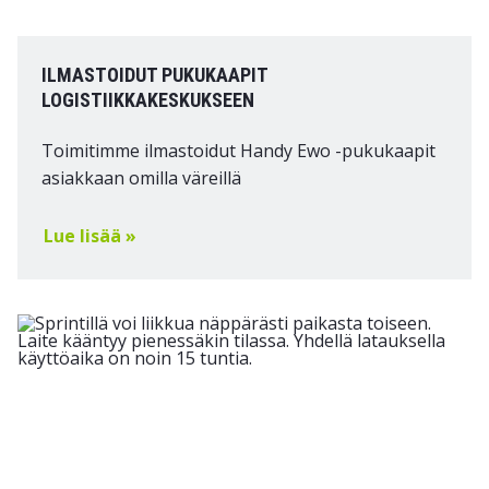
ILMASTOIDUT PUKUKAAPIT
LOGISTIIKKAKESKUKSEEN
Toimitimme ilmastoidut Handy Ewo -pukukaapit
asiakkaan omilla väreillä
Lue lisää »