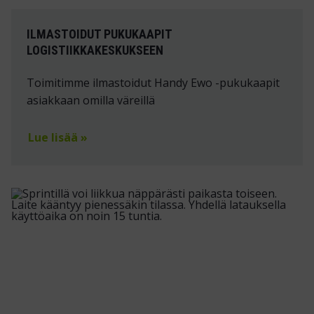
ILMASTOIDUT PUKUKAAPIT
LOGISTIIKKAKESKUKSEEN
Toimitimme ilmastoidut Handy Ewo -pukukaapit
asiakkaan omilla väreillä
Lue lisää »