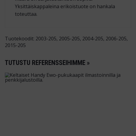
Yksittäiskappaleina erikoistuote on hankala
toteuttaa.
Tuotekoodit: 2003-205, 2005-205, 2004-205, 2006-205,
2015-205
TUTUSTU REFERENSSEIHIMME »