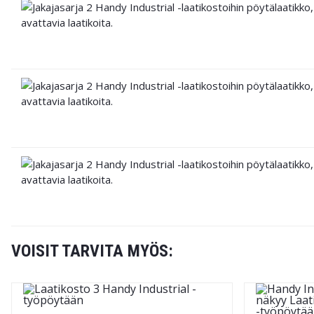
VOISIT TARVITA MYÖS: