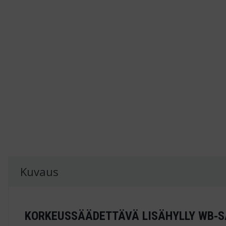
Kuvaus
KORKEUSSÄÄDETTÄVÄ LISÄHYLLY WB‑S