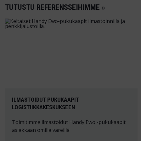
TUTUSTU REFERENSSEIHIMME »
ILMASTOIDUT PUKUKAAPIT
LOGISTIIKKAKESKUKSEEN
Toimitimme ilmastoidut Handy Ewo -pukukaapit
asiakkaan omilla väreillä