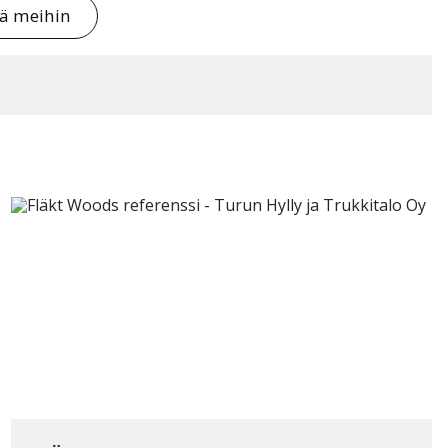
tä meihin