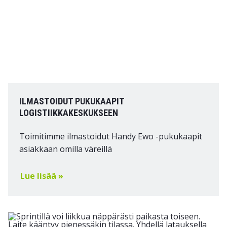
ILMASTOIDUT PUKUKAAPIT
LOGISTIIKKAKESKUKSEEN
Toimitimme ilmastoidut Handy Ewo -pukukaapit
asiakkaan omilla väreillä
Lue lisää »