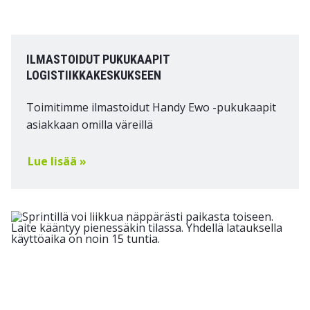
ILMASTOIDUT PUKUKAAPIT
LOGISTIIKKAKESKUKSEEN
Toimitimme ilmastoidut Handy Ewo -pukukaapit
asiakkaan omilla väreillä
Lue lisää »