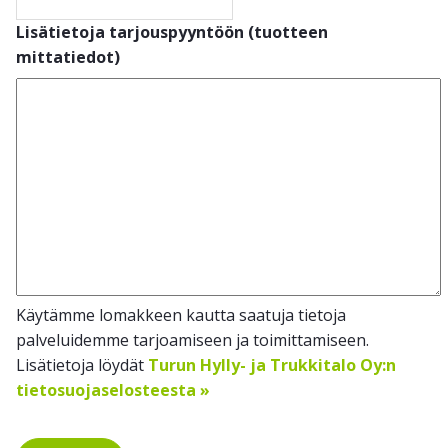
Lisätietoja tarjouspyyntöön (tuotteen
mittatiedot)
Käytämme lomakkeen kautta saatuja tietoja
palveluidemme tarjoamiseen ja toimittamiseen.
Lisätietoja löydät
Turun Hylly- ja Trukkitalo Oy:n
tietosuojaselosteesta »