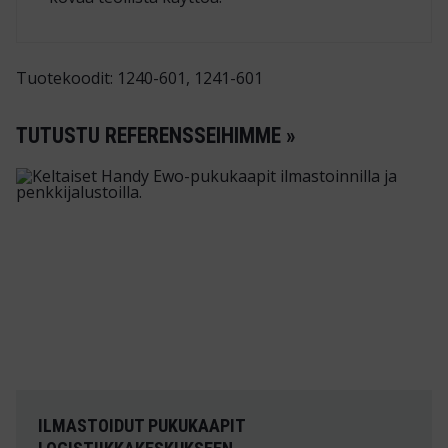
Tuotekoodit: 1240-601, 1241-601
TUTUSTU REFERENSSEIHIMME »
ILMASTOIDUT PUKUKAAPIT