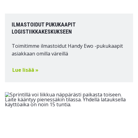
ILMASTOIDUT PUKUKAAPIT
LOGISTIIKKAKESKUKSEEN
Toimitimme ilmastoidut Handy Ewo -pukukaapit
asiakkaan omilla väreillä
Lue lisää »