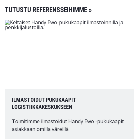
TUTUSTU REFERENSSEIHIMME »
ILMASTOIDUT PUKUKAAPIT
LOGISTIIKKAKESKUKSEEN
Toimitimme ilmastoidut Handy Ewo -pukukaapit
asiakkaan omilla väreillä