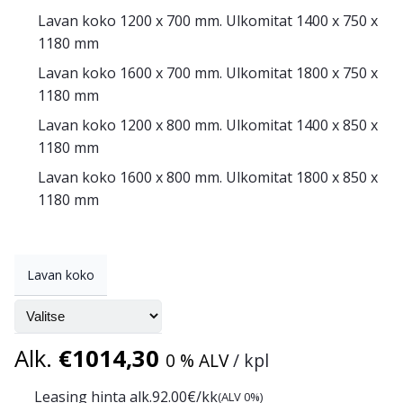
Lavan koko 1200 x 700 mm. Ulkomitat 1400 x 750 x
1180 mm
Lavan koko 1600 x 700 mm. Ulkomitat 1800 x 750 x
1180 mm
Lavan koko 1200 x 800 mm. Ulkomitat 1400 x 850 x
1180 mm
Lavan koko 1600 x 800 mm. Ulkomitat 1800 x 850 x
1180 mm
Lavan koko
Alk.
€
1014,30
0 % ALV
/ kpl
Leasing hinta alk.
92.00
€/kk
(ALV 0%)