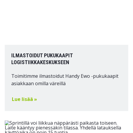
ILMASTOIDUT PUKUKAAPIT
LOGISTIIKKAKESKUKSEEN
Toimitimme ilmastoidut Handy Ewo -pukukaapit
asiakkaan omilla väreillä
Lue lisää »