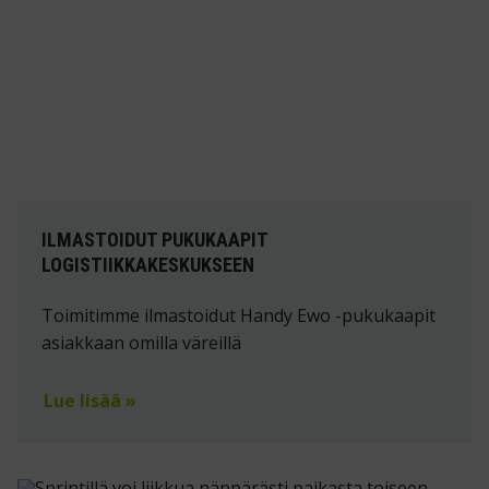
ILMASTOIDUT PUKUKAAPIT
LOGISTIIKKAKESKUKSEEN
Toimitimme ilmastoidut Handy Ewo -pukukaapit
asiakkaan omilla väreillä
Lue lisää »