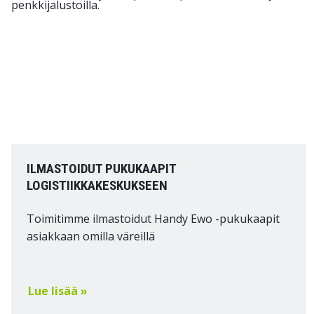
ILMASTOIDUT PUKUKAAPIT
LOGISTIIKKAKESKUKSEEN
Toimitimme ilmastoidut Handy Ewo -pukukaapit
asiakkaan omilla väreillä
Lue lisää »