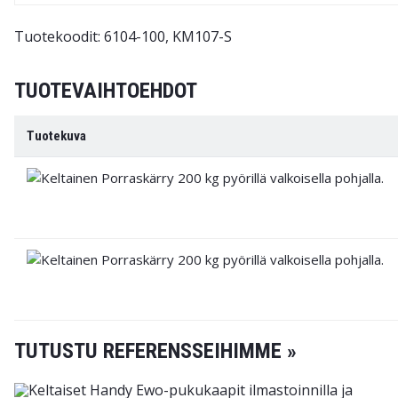
Tuotekoodit: 6104-100, KM107-S
TUOTEVAIHTOEHDOT
Tuotekuva
TUTUSTU REFERENSSEIHIMME »