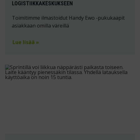
LOGISTIIKKAKESKUKSEEN
Toimitimme ilmastoidut Handy Ewo -pukukaapit
asiakkaan omilla väreillä
Lue lisää »