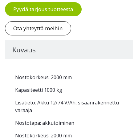
Pyydä tarjous tuotteesta
Ota yhteyttä meihin
Kuvaus
Nostokorkeus: 2000 mm
Kapasiteetti 1000 kg
Lisätieto: Akku 12/74 V/Ah, sisäänrakennettu
varaaja
Nostotapa: akkutoiminen
Nostokorkeus: 2000 mm