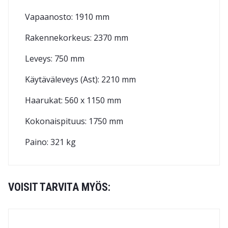
Vapaanosto: 1910 mm
Rakennekorkeus: 2370 mm
Leveys: 750 mm
Käytäväleveys (Ast): 2210 mm
Haarukat: 560 x 1150 mm
Kokonaispituus: 1750 mm
Paino: 321 kg
VOISIT TARVITA MYÖS: