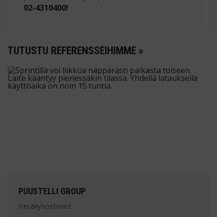
02-4310400!
TUTUSTU REFERENSSEIHIMME »
PUUSTELLI GROUP
Keräilynostimet