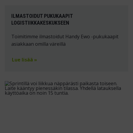
ILMASTOIDUT PUKUKAAPIT
LOGISTIIKKAKESKUKSEEN
Toimitimme ilmastoidut Handy Ewo -pukukaapit
asiakkaan omilla väreillä
Lue lisää »