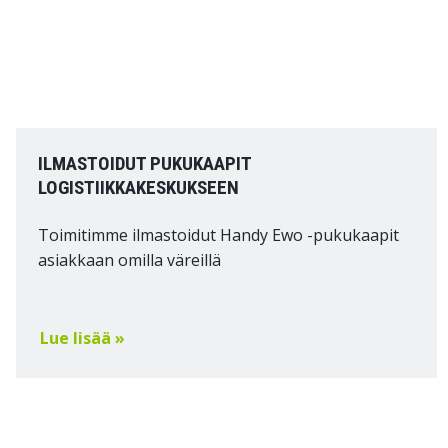
ILMASTOIDUT PUKUKAAPIT
LOGISTIIKKAKESKUKSEEN
Toimitimme ilmastoidut Handy Ewo -pukukaapit
asiakkaan omilla väreillä
Lue lisää »