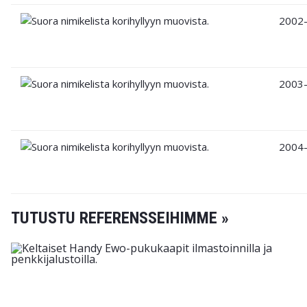
2002
2003
2004
TUTUSTU REFERENSSEIHIMME »