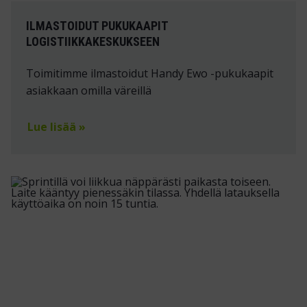
ILMASTOIDUT PUKUKAAPIT
LOGISTIIKKAKESKUKSEEN
Toimitimme ilmastoidut Handy Ewo -pukukaapit
asiakkaan omilla väreillä
Lue lisää »