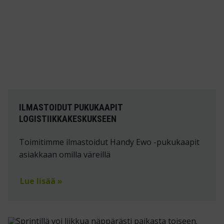
ILMASTOIDUT PUKUKAAPIT
LOGISTIIKKAKESKUKSEEN
Toimitimme ilmastoidut Handy Ewo -pukukaapit
asiakkaan omilla väreillä
Lue lisää »