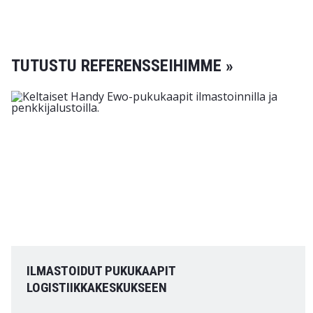
TUTUSTU REFERENSSEIHIMME »
ILMASTOIDUT PUKUKAAPIT
LOGISTIIKKAKESKUKSEEN