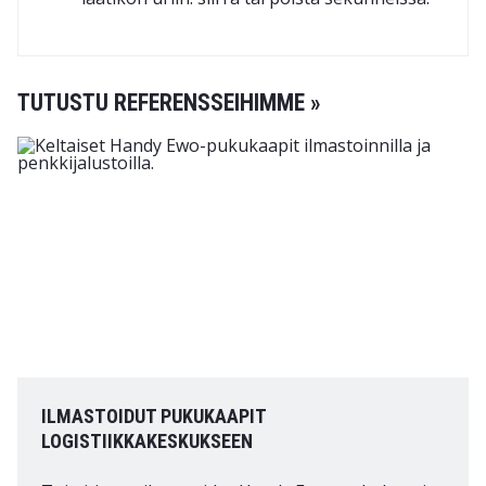
TUTUSTU REFERENSSEIHIMME »
ILMASTOIDUT PUKUKAAPIT
LOGISTIIKKAKESKUKSEEN