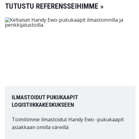
TUTUSTU REFERENSSEIHIMME »
ILMASTOIDUT PUKUKAAPIT
LOGISTIIKKAKESKUKSEEN
Toimitimme ilmastoidut Handy Ewo -pukukaapit
asiakkaan omilla väreillä