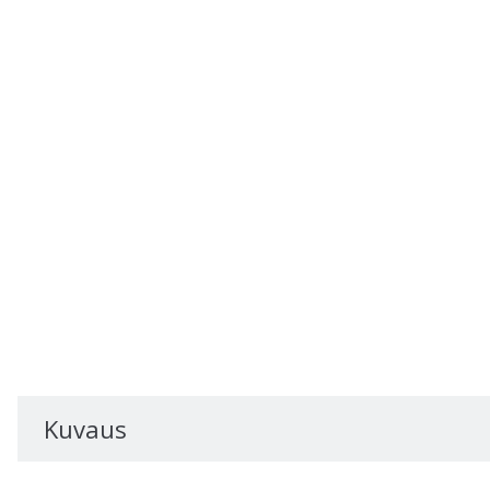
Kuvaus