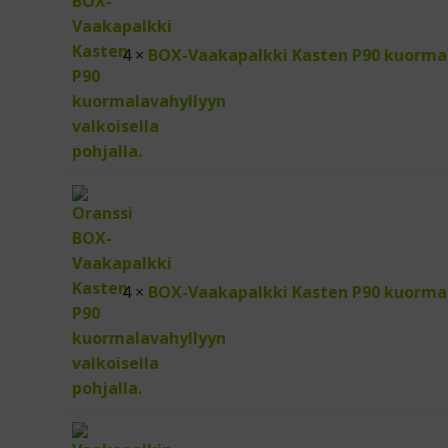
4 ×
BOX-Vaakapalkki Kasten P90 kuorma
4 ×
BOX-Vaakapalkki Kasten P90 kuorma