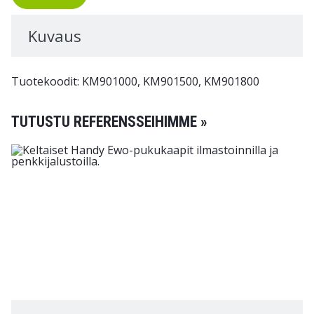
Kuvaus
Tuotekoodit: KM901000, KM901500, KM901800
TUTUSTU REFERENSSEIHIMME »