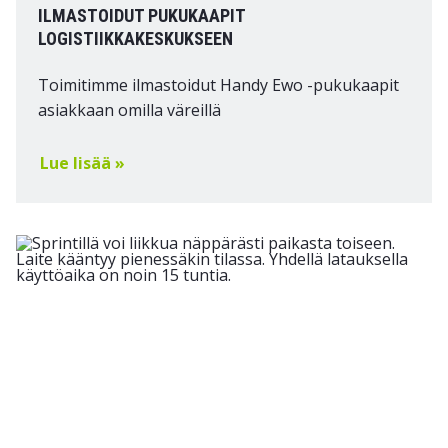
ILMASTOIDUT PUKUKAAPIT
LOGISTIIKKAKESKUKSEEN
Toimitimme ilmastoidut Handy Ewo -pukukaapit
asiakkaan omilla väreillä
Lue lisää »