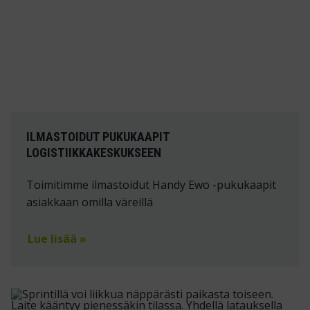
ILMASTOIDUT PUKUKAAPIT
LOGISTIIKKAKESKUKSEEN
Toimitimme ilmastoidut Handy Ewo -pukukaapit
asiakkaan omilla väreillä
Lue lisää »