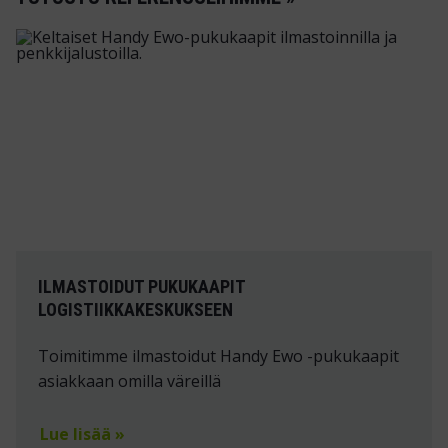
ILMASTOIDUT PUKUKAAPIT
LOGISTIIKKAKESKUKSEEN
Toimitimme ilmastoidut Handy Ewo -pukukaapit
asiakkaan omilla väreillä
Lue lisää »