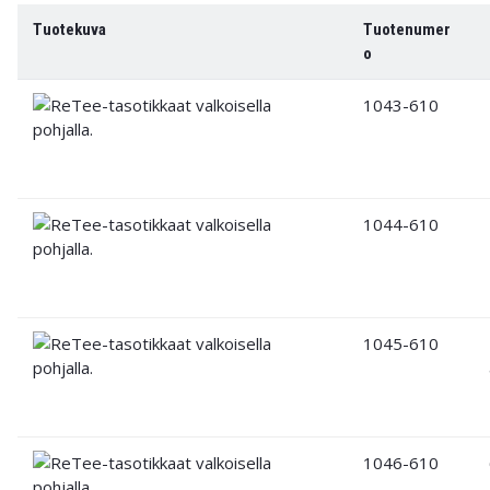
Tuotekuva
Tuotenumer
o
1043-610
1044-610
1045-610
1046-610