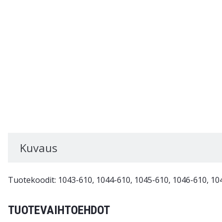
Kuvaus
Tuotekoodit: 1043-610, 1044-610, 1045-610, 1046-610, 10
TUOTEVAIHTOEHDOT