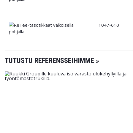
1047-610
TUTUSTU REFERENSSEIHIMME »