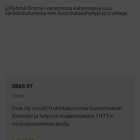
ORAS OY
Trukit
Oras Oy muutti trukkikalustonsa kustannukset
kiinteiksi ja helposti budjetoitaviksi THTT:n
vuokrauspalvelun avulla.