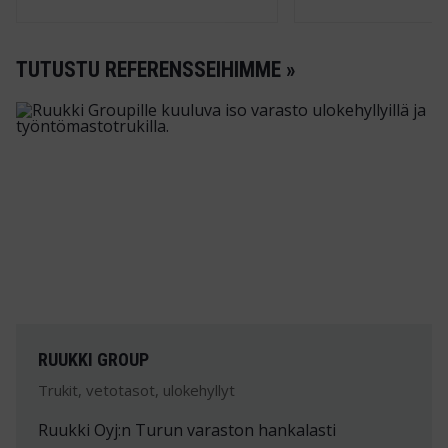
TUTUSTU REFERENSSEIHIMME »
RUUKKI GROUP
Trukit, vetotasot, ulokehyllyt
Ruukki Oyj:n Turun varaston hankalasti