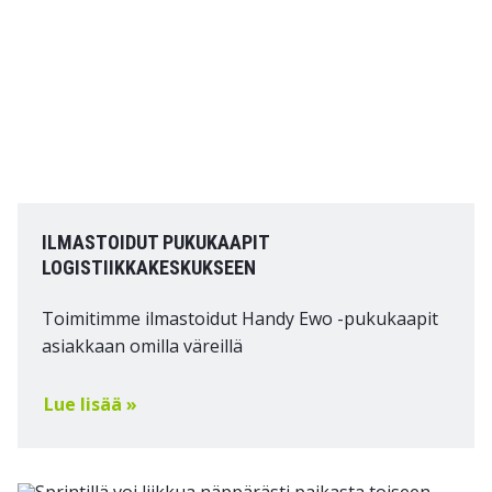
ILMASTOIDUT PUKUKAAPIT
LOGISTIIKKAKESKUKSEEN
Toimitimme ilmastoidut Handy Ewo -pukukaapit
asiakkaan omilla väreillä
Lue lisää »