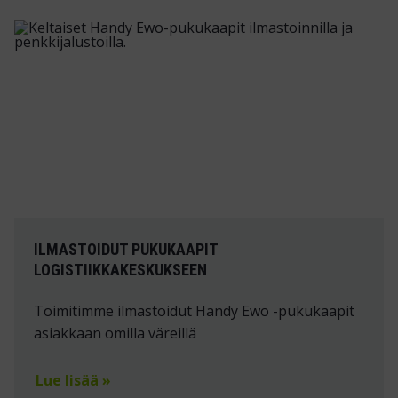
ILMASTOIDUT PUKUKAAPIT
LOGISTIIKKAKESKUKSEEN
Toimitimme ilmastoidut Handy Ewo -pukukaapit
asiakkaan omilla väreillä
Lue lisää »