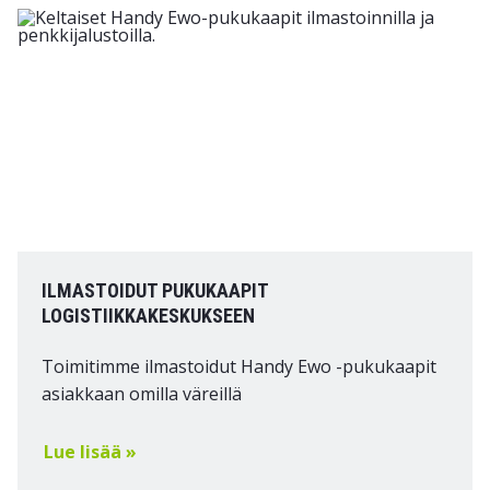
ILMASTOIDUT PUKUKAAPIT
LOGISTIIKKAKESKUKSEEN
Toimitimme ilmastoidut Handy Ewo -pukukaapit
asiakkaan omilla väreillä
Lue lisää »