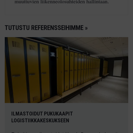
muuttuvien liikenneolosuhteiden hallintaan
.
TUTUSTU REFERENSSEIHIMME »
ILMASTOIDUT PUKUKAAPIT
LOGISTIIKKAKESKUKSEEN