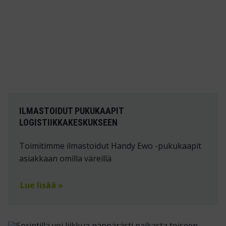
ILMASTOIDUT PUKUKAAPIT
LOGISTIIKKAKESKUKSEEN
Toimitimme ilmastoidut Handy Ewo -pukukaapit
asiakkaan omilla väreillä
Lue lisää »