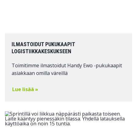
ILMASTOIDUT PUKUKAAPIT
LOGISTIIKKAKESKUKSEEN
Toimitimme ilmastoidut Handy Ewo -pukukaapit
asiakkaan omilla väreillä
Lue lisää »