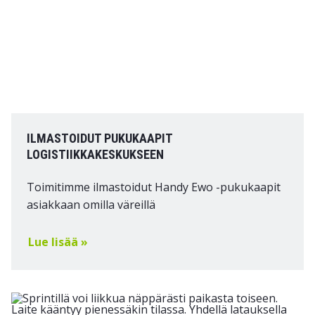
ILMASTOIDUT PUKUKAAPIT
LOGISTIIKKAKESKUKSEEN
Toimitimme ilmastoidut Handy Ewo -pukukaapit
asiakkaan omilla väreillä
Lue lisää »