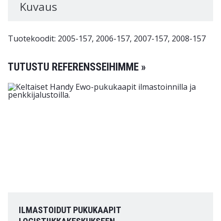
Kuvaus
Tuotekoodit: 2005-157, 2006-157, 2007-157, 2008-157
TUTUSTU REFERENSSEIHIMME »
ILMASTOIDUT PUKUKAAPIT