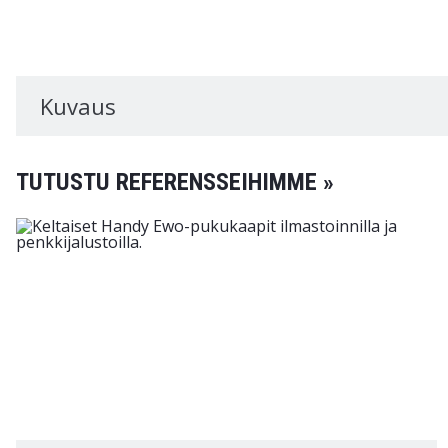
Kuvaus
TUTUSTU REFERENSSEIHIMME »