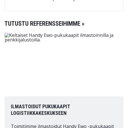
TUTUSTU REFERENSSEIHIMME »
ILMASTOIDUT PUKUKAAPIT
LOGISTIIKKAKESKUKSEEN
Toimitimme ilmastoidut Handy Ewo -pukukaapit