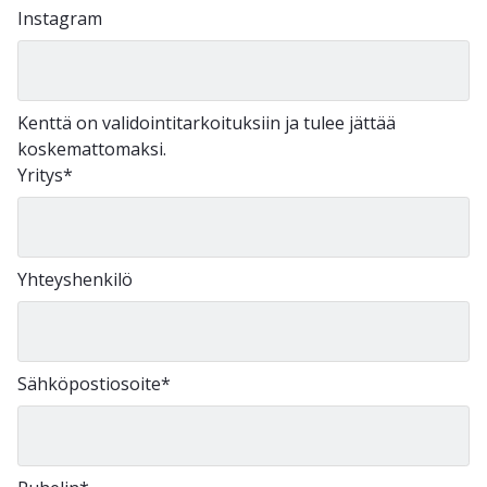
Instagram
Kenttä on validointitarkoituksiin ja tulee jättää
koskemattomaksi.
Yritys
*
Yhteyshenkilö
Sähköpostiosoite
*