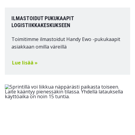
ILMASTOIDUT PUKUKAAPIT
LOGISTIIKKAKESKUKSEEN
Toimitimme ilmastoidut Handy Ewo -pukukaapit
asiakkaan omilla väreillä
Lue lisää »