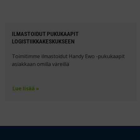
ILMASTOIDUT PUKUKAAPIT
LOGISTIIKKAKESKUKSEEN
Toimitimme ilmastoidut Handy Ewo -pukukaapit
asiakkaan omilla väreillä
Lue lisää »