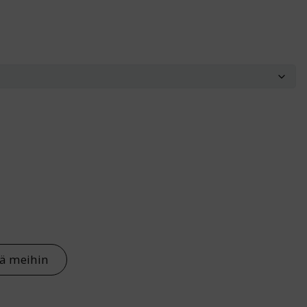
tä meihin