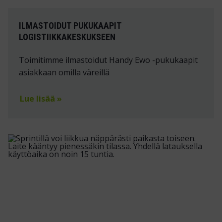
ILMASTOIDUT PUKUKAAPIT
LOGISTIIKKAKESKUKSEEN
Toimitimme ilmastoidut Handy Ewo -pukukaapit
asiakkaan omilla väreillä
Lue lisää »