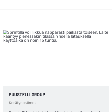
PUUSTELLI GROUP
Keräilynostimet