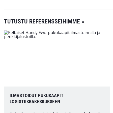
TUTUSTU REFERENSSEIHIMME »
ILMASTOIDUT PUKUKAAPIT
LOGISTIIKKAKESKUKSEEN