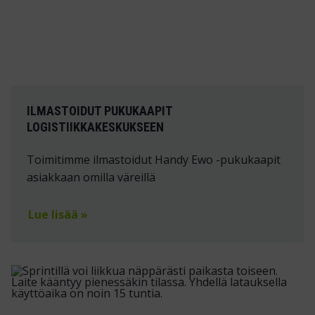
ILMASTOIDUT PUKUKAAPIT
LOGISTIIKKAKESKUKSEEN
Toimitimme ilmastoidut Handy Ewo -pukukaapit
asiakkaan omilla väreillä
Lue lisää »