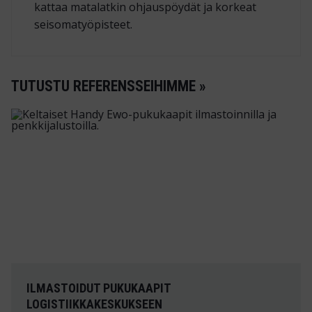
kattaa matalatkin ohjauspöydät ja korkeat
seisomatyöpisteet.
TUTUSTU REFERENSSEIHIMME »
ILMASTOIDUT PUKUKAAPIT
LOGISTIIKKAKESKUKSEEN