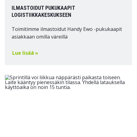
ILMASTOIDUT PUKUKAAPIT
LOGISTIIKKAKESKUKSEEN
Toimitimme ilmastoidut Handy Ewo -pukukaapit
asiakkaan omilla väreillä
Lue lisää »