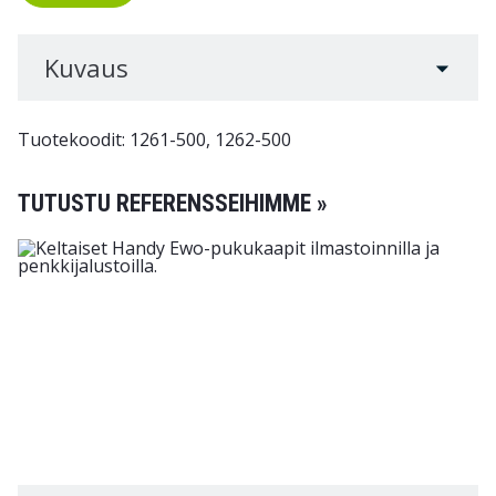
Kuvaus
Tuotekoodit: 1261-500, 1262-500
TUTUSTU REFERENSSEIHIMME »