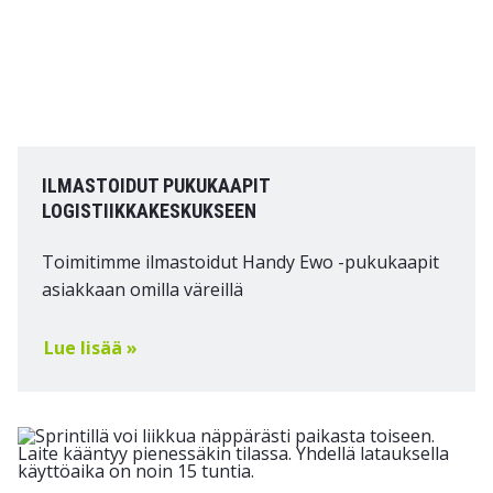
ILMASTOIDUT PUKUKAAPIT
LOGISTIIKKAKESKUKSEEN
Toimitimme ilmastoidut Handy Ewo -pukukaapit
asiakkaan omilla väreillä
Lue lisää »