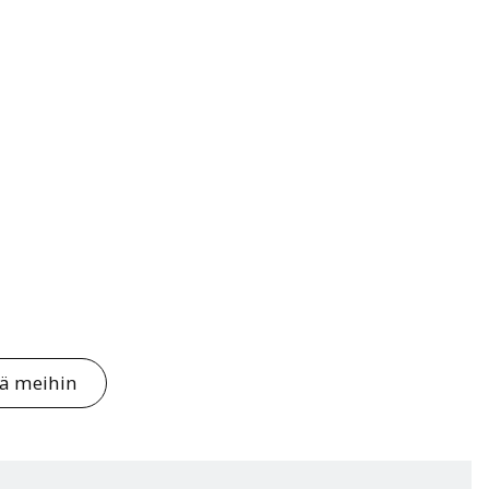
tä meihin