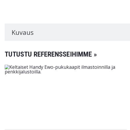
Kuvaus
TUTUSTU REFERENSSEIHIMME »